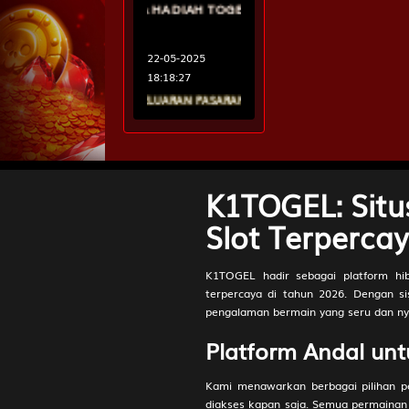
DISKON & HADIAH TOGEL
22-05-2025
18:18:27
JADWAL DAN HASIL KELUARAN PASARAN TOGEL
16-03-2022
10:25:30
JADWAL BANK OFFLINE
K1TOGEL: Situ
Slot Terperca
09-11-2021
23:18:07
K1TOGEL hadir sebagai platform hib
terpercaya di tahun 2026. Dengan s
pengalaman bermain yang seru dan ny
Platform Andal un
Kami menawarkan berbagai pilihan pe
diakses kapan saja. Semua permainan 